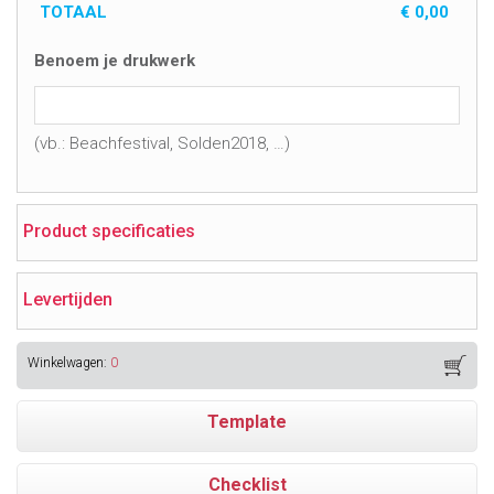
TOTAAL
€
0,00
Benoem je drukwerk
(vb.: Beachfestival, Solden2018, …)
Product specificaties
Levertijden
Winkelwagen:
0
Template
Checklist