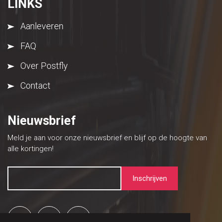
LINKS
Aanleveren
FAQ
Over Postfly
Contact
Nieuwsbrief
Meld je aan voor onze nieuwsbrief en blijf op de hoogte van
alle kortingen!