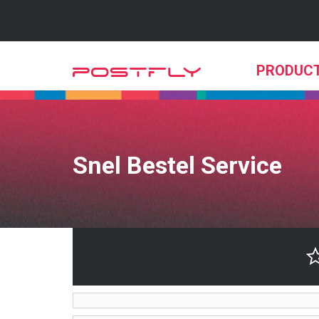
PRODUC
Snel Bestel Service