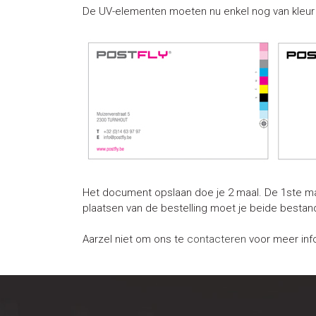
De UV-elementen moeten nu enkel nog van kleur
Het document opslaan doe je 2 maal. De 1ste maal 
plaatsen van de bestelling moet je beide besta
Aarzel niet om ons te
contacteren
voor meer inf